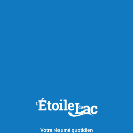
Chroniques
Votre résumé quotidien