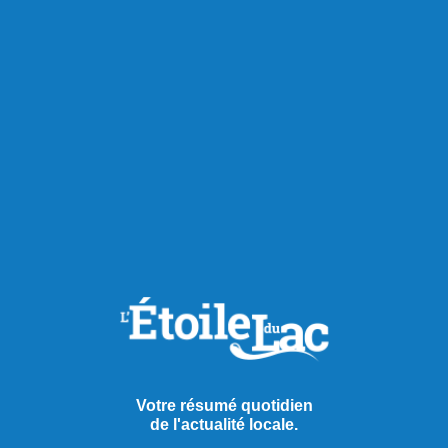
Votre résumé quotidien
de l'actualité locale.