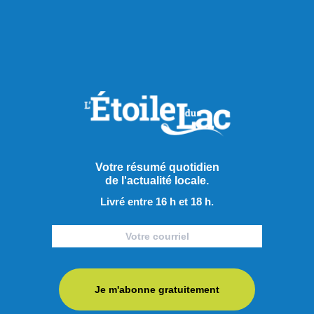
Sports
Votre résumé quotidien
de l'actualité locale.
Livré entre 16 h et 18 h.
Je m'abonne gratuitement