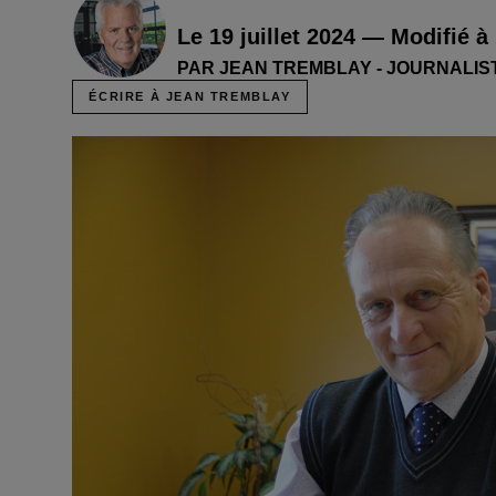
Le 19 juillet 2024 — Modifié à
PAR JEAN TREMBLAY - JOURNALIS
ÉCRIRE À JEAN TREMBLAY