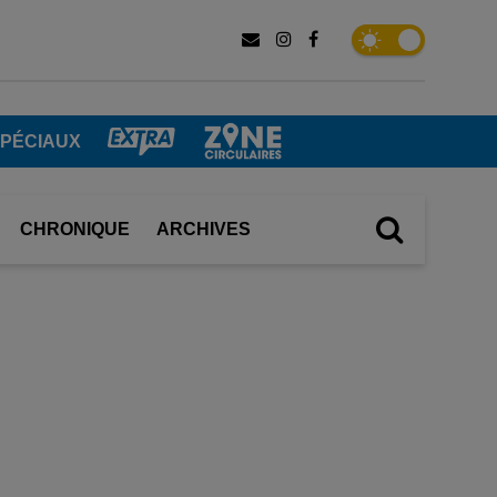
SPÉCIAUX
CHRONIQUE
ARCHIVES