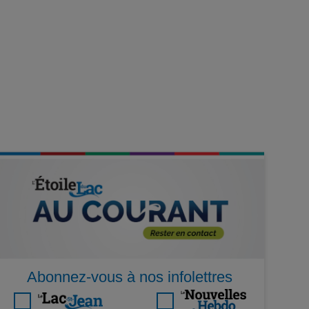
Abonnez-vous à nos infolettres