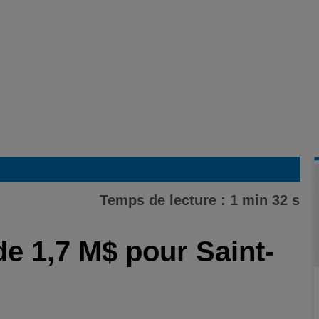
Temps de lecture : 1 min 32 s
de 1,7 M$ pour Saint-