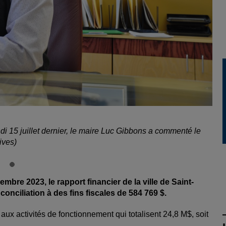
ndi 15 juillet dernier, le maire Luc Gibbons a commenté le
ives)
embre 2023, le rapport financier de la ville de Saint-
onciliation à des fins fiscales de 584 769 $.
aux activités de fonctionnement qui totalisent 24,8 M$, soit