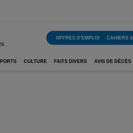
OFFRES D’EMPLOI
CAHIERS 
26
SPORTS
CULTURE
FAITS DIVERS
AVIS DE DÉCÈS