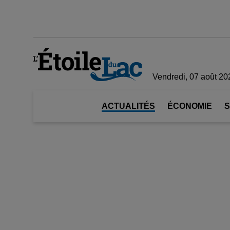
Vendredi, 07 août 20
ACTUALITÉS
ÉCONOMIE