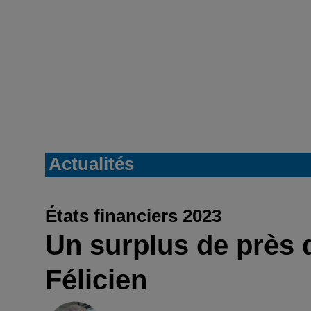
Actualités
États financiers 2023
Un surplus de près 
Félicien