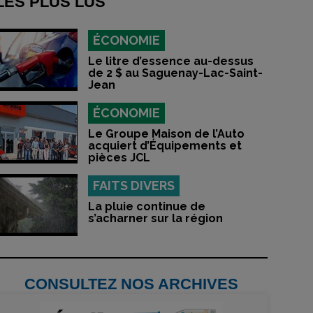
LES PLUS LUS
ÉCONOMIE
Le litre d’essence au-dessus
de 2 $ au Saguenay-Lac-Saint-
Jean
ÉCONOMIE
Le Groupe Maison de l’Auto
acquiert d’Équipements et
pièces JCL
FAITS DIVERS
La pluie continue de
s’acharner sur la région
CONSULTEZ NOS ARCHIVES