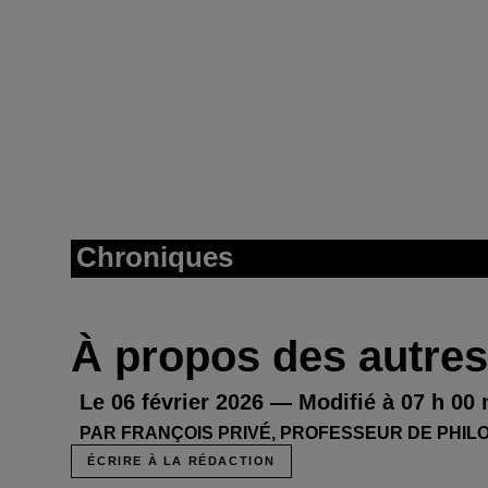
Chroniques
À propos des autres
Le 06 février 2026 — Modifié à 07 h 00
PAR FRANÇOIS PRIVÉ, PROFESSEUR DE PHIL
ÉCRIRE À LA RÉDACTION