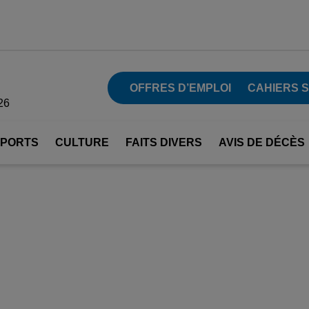
OFFRES D’EMPLOI
CAHIERS 
26
SPORTS
CULTURE
FAITS DIVERS
AVIS DE DÉCÈS