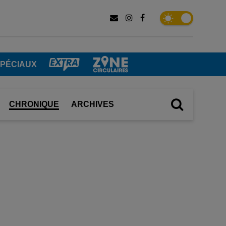
SPÉCIAUX
CHRONIQUE
ARCHIVES