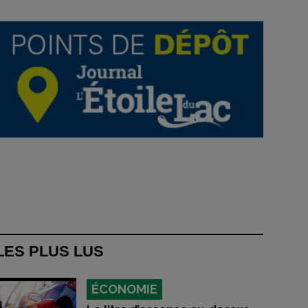
LES PLUS LUS
ÉCONOMIE