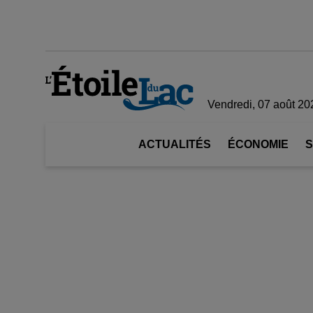
Vendredi, 07 août 20
ACTUALITÉS
ÉCONOMIE