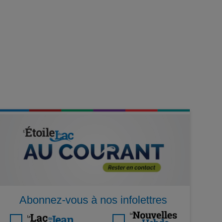
Abonnez-vous à nos infolettres