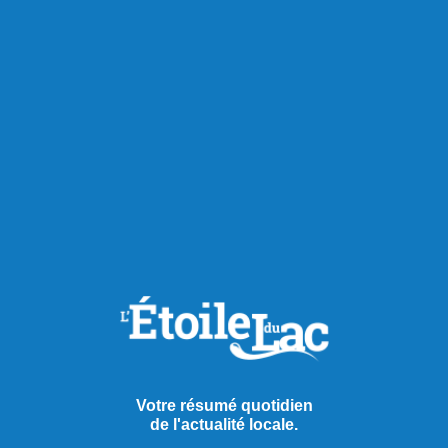
Chroniques
Votre résumé quotidien
de l'actualité locale.