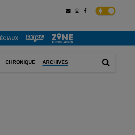
ÉCIAUX
CHRONIQUE
ARCHIVES