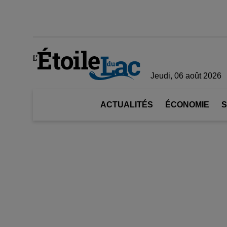
Jeudi, 06 août 2026
ACTUALITÉS
ÉCONOMIE