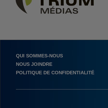
QUI SOMMES-NOUS
NOUS JOINDRE
POLITIQUE DE CONFIDENTIALITÉ