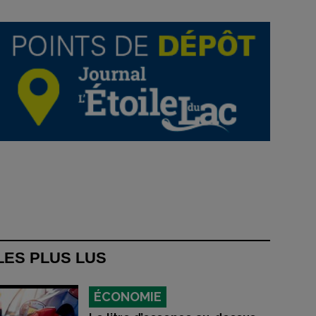
LES PLUS LUS
ÉCONOMIE