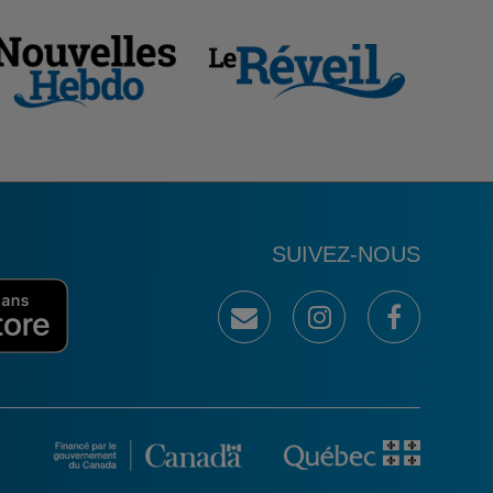
SUIVEZ-NOUS