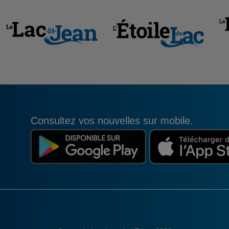
Consultez vos nouvelles sur mobile.