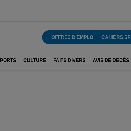
OFFRES D’EMPLOI
CAHIERS SP
SPORTS
CULTURE
FAITS DIVERS
AVIS DE DÉCÈS