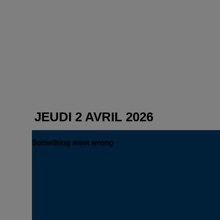
JEUDI 2 AVRIL 2026