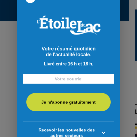
Votre résumé quotidien
de l'actualité locale.
Livré entre 16 h et 18 h.
Je m'abonne gratuitement
Recevoir les nouvelles des
autres secteurs