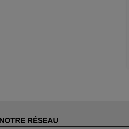
NOTRE RÉSEAU