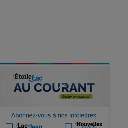
Abonnez-vous à nos infolettres