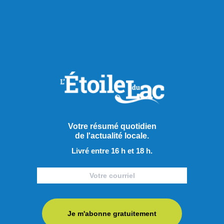
Actualités
Votre résumé quotidien
de l'actualité locale.
Livré entre 16 h et 18 h.
Je m'abonne gratuitement