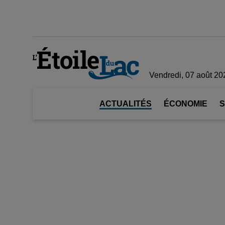
Vendredi, 07 août 20
ACTUALITÉS
ÉCONOMIE