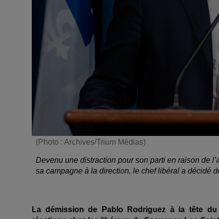
(Photo : Archives/Trium Médias)
Devenu une distraction pour son parti en raison de l
sa campagne à la direction, le chef libéral a décidé de
La démission de Pablo Rodriguez à la tête du 