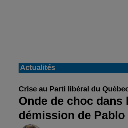
Actualités
Crise au Parti libéral du Québe
Onde de choc dans l
démission de Pablo