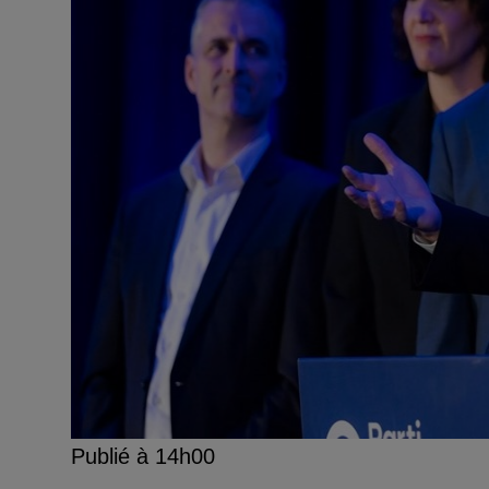
Publié à 14h00