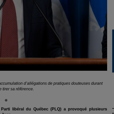
’accumulation d’allégations de pratiques douteuses durant
 tirer sa référence.
Parti libéral du Québec (PLQ) a provoqué plusieurs