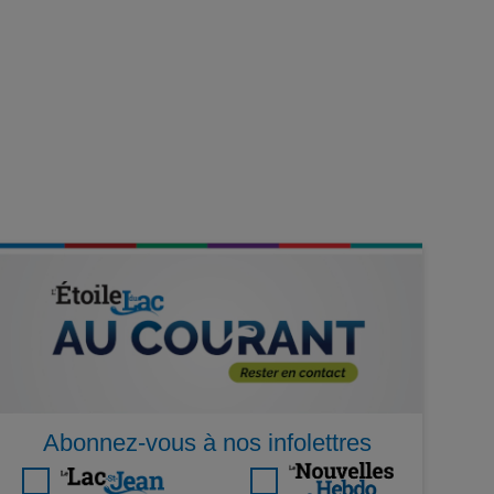
Abonnez-vous à nos infolettres