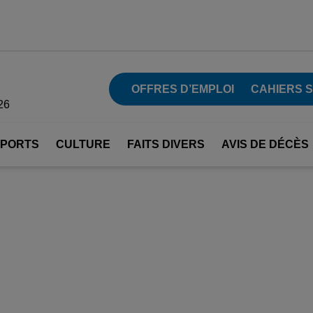
OFFRES D’EMPLOI
CAHIERS 
26
SPORTS
CULTURE
FAITS DIVERS
AVIS DE DÉCÈS