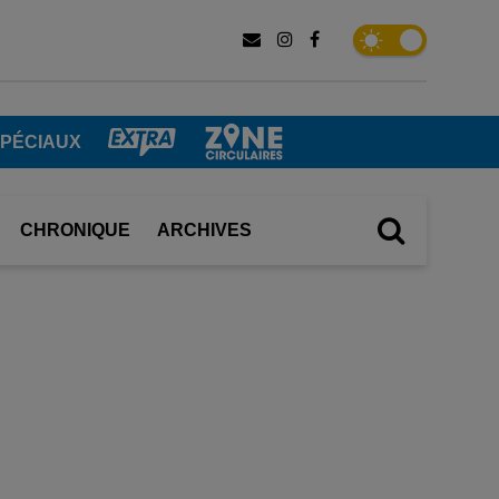
SPÉCIAUX
CHRONIQUE
ARCHIVES