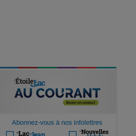
Abonnez-vous à nos infolettres