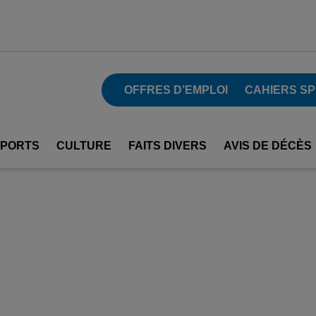
OFFRES D’EMPLOI
CAHIERS SP
SPORTS
CULTURE
FAITS DIVERS
AVIS DE DÉCÈS