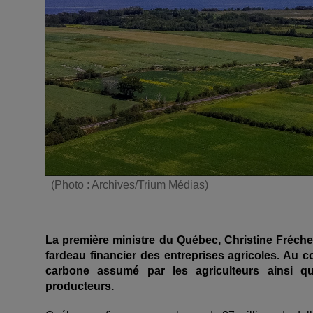
(Photo : Archives/Trium Médias)
La première ministre du Québec, Christine Fréchet
fardeau financier des entreprises agricoles. Au
carbone assumé par les agriculteurs ainsi qu
producteurs.