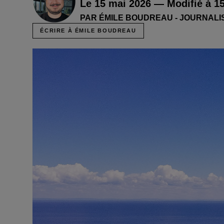
Le 15 mai 2026 — Modifié à 1
PAR ÉMILE BOUDREAU - JOURNALI
ÉCRIRE À ÉMILE BOUDREAU