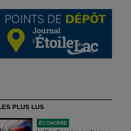
LES PLUS LUS
ÉCONOMIE