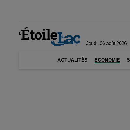
Jeudi, 06 août 2026
ACTUALITÉS
ÉCONOMIE