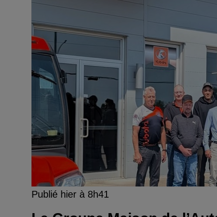
Publié hier à 8h41