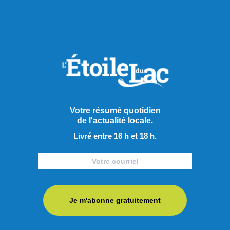
Votre résumé quotidien
de l'actualité locale.
Livré entre 16 h et 18 h.
Je m'abonne gratuitement