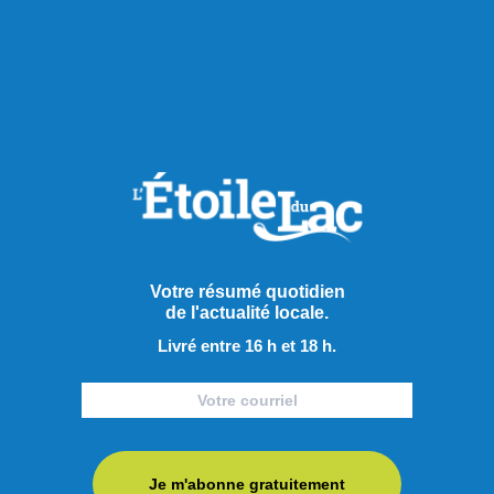
RECOMMANDÉS POUR VOUS
Actualités
Votre résumé quotidien
de l'actualité locale.
Livré entre 16 h et 18 h.
Je m'abonne gratuitement