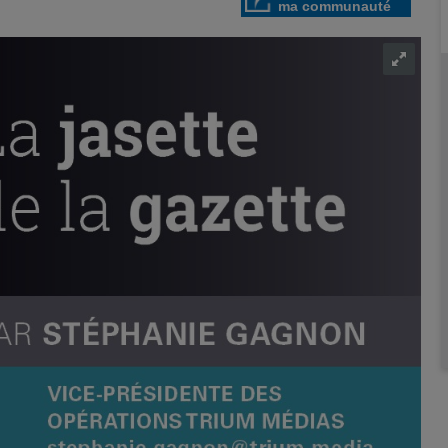
ma communauté