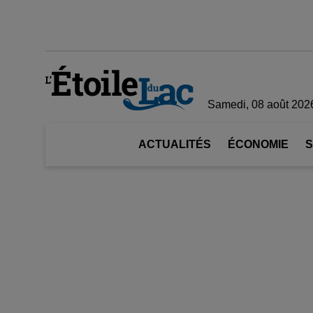
Samedi, 08 août 202
ACTUALITÉS
ÉCONOMIE