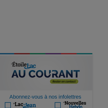
Abonnez-vous à nos infolettres