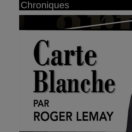
Chroniques