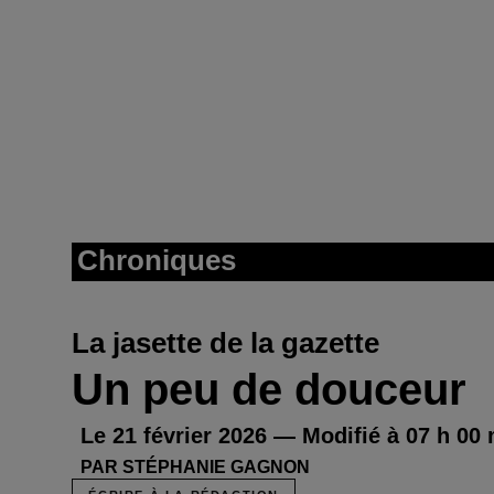
Chroniques
La jasette de la gazette
Un peu de douceur
Le 21 février 2026 — Modifié à 07 h 00
PAR STÉPHANIE GAGNON