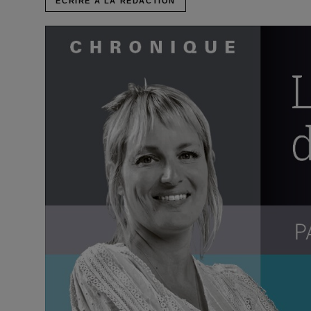
ÉCRIRE À LA RÉDACTION