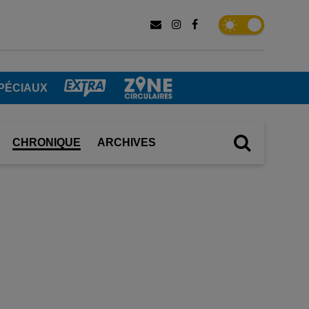
PÉCIAUX
CHRONIQUE
ARCHIVES