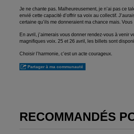
Je ne chante pas. Malheureusement, je n’ai pas ce tal
envié cette capacité d’offrir sa voix au collectif. J’aura
certaine qu’ils me donneraient ma chance mais. Vous
En avril, j’aimerais vous donner rendez-vous à venir 
magnifiques voix. 25 et 26 avril, les billets sont di
Choisir l’harmonie, c’est un acte courageux.
Partager à ma communauté
RECOMMANDÉS P