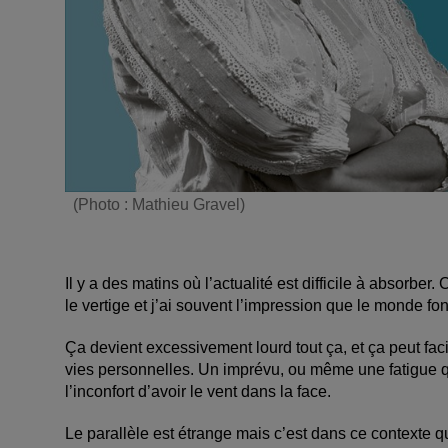
(Photo : Mathieu Gravel)
Il y a des matins où l’actualité est difficile à absorber
le vertige et j’ai souvent l’impression que le monde f
Ça devient excessivement lourd tout ça, et ça peut faci
vies personnelles. Un imprévu, ou même une fatigue qu
l’inconfort d’avoir le vent dans la face.
Le parallèle est étrange mais c’est dans ce contexte 