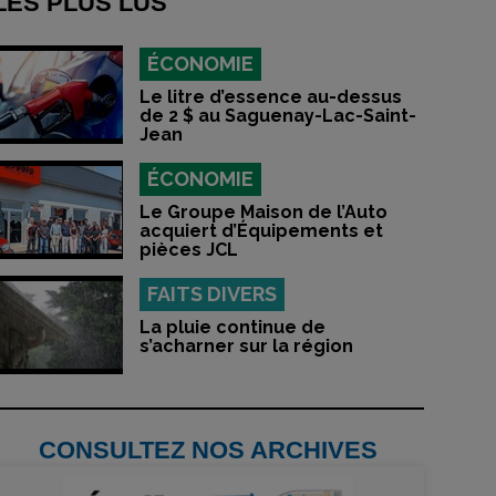
LES PLUS LUS
ÉCONOMIE
Le litre d’essence au-dessus
de 2 $ au Saguenay-Lac-Saint-
Jean
ÉCONOMIE
Le Groupe Maison de l’Auto
acquiert d’Équipements et
pièces JCL
FAITS DIVERS
La pluie continue de
s’acharner sur la région
CONSULTEZ NOS ARCHIVES