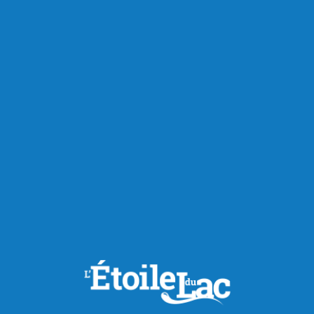
RECOMMANDÉS POUR VOUS
Actualités