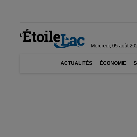
Mercredi, 05 août 20
ACTUALITÉS
ÉCONOMIE