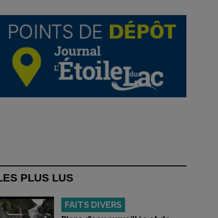
LES PLUS LUS
FAITS DIVERS