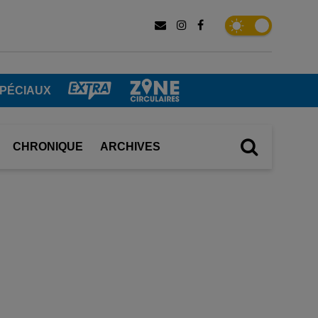
SPÉCIAUX
CHRONIQUE
ARCHIVES