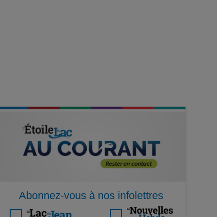
Abonnez-vous à nos infolettres