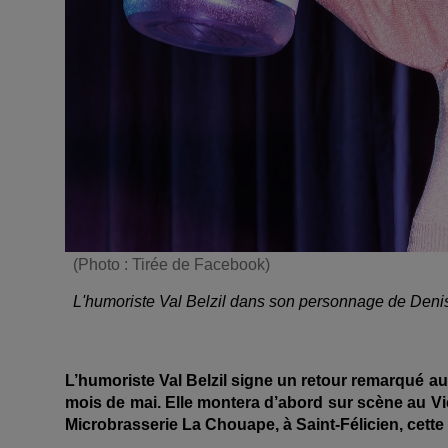
(Photo : Tirée de Facebook)
L'humoriste Val Belzil dans son personnage de Deni
L’humoriste Val Belzil signe un retour remarqué 
mois de mai. Elle montera d’abord sur scène au Vie
Microbrasserie La Chouape, à Saint-Félicien, cette 