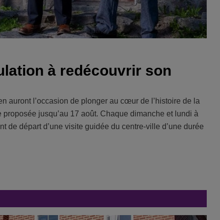
pulation à redécouvrir son
en auront l’occasion de plonger au cœur de l’histoire de la
ale proposée jusqu’au 17 août. Chaque dimanche et lundi à
t de départ d’une visite guidée du centre-ville d’une durée