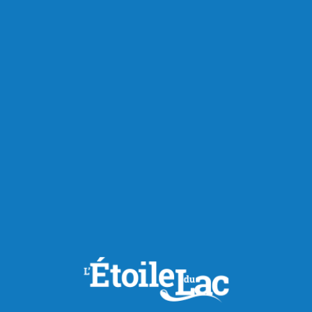
Actualités