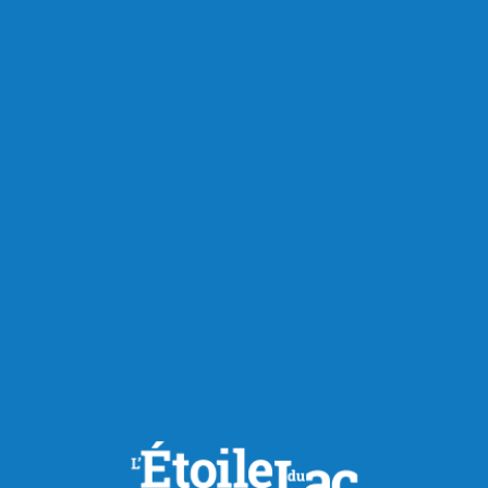
RECOMMANDÉS POUR VOUS
Actualités