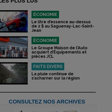
LES PLUS LUS
ÉCONOMIE
Le litre d’essence au-dessus
de 2 $ au Saguenay-Lac-Saint-
Jean
ÉCONOMIE
Le Groupe Maison de l’Auto
acquiert d’Équipements et
pièces JCL
FAITS DIVERS
La pluie continue de
s’acharner sur la région
CONSULTEZ NOS ARCHIVES