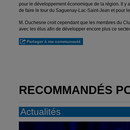
pour le développement économique de la région. Il y
de faire le tour du Saguenay-Lac-Saint-Jean et pour le
M. Duchesne croit cependant que les membres du Club
avec les élus afin de développer encore plus ce secteur
Partager à ma communauté
RECOMMANDÉS P
Actualités