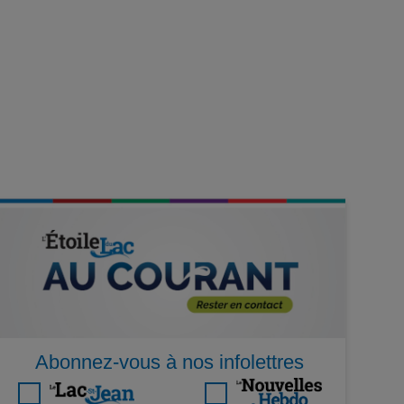
Abonnez-vous à nos infolettres