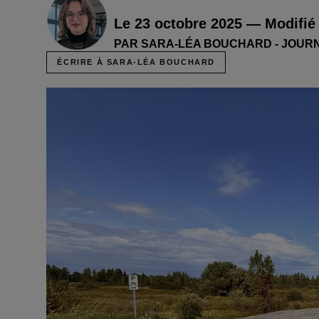
Le 23 octobre 2025 — Modifié 
PAR SARA-LÉA BOUCHARD - JOUR
ÉCRIRE À SARA-LÉA BOUCHARD