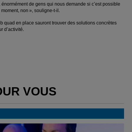
 a énormément de gens qui nous demande si c’est possible
 moment, non », souligne-t-il.
 quad en place sauront trouver des solutions concrètes
 d’activité.
OUR VOUS