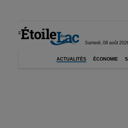
Samedi, 08 août 202
ACTUALITÉS
ÉCONOMIE