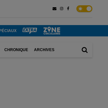
PÉCIAUX
CHRONIQUE
ARCHIVES