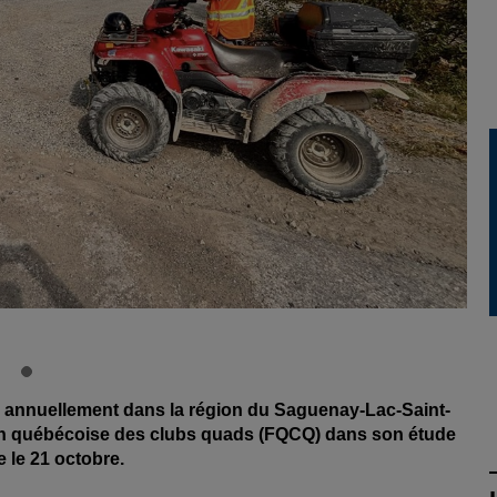
annuellement dans la région du Saguenay-Lac-Saint-
ation québécoise des clubs quads (FQCQ) dans son étude
e le 21 octobre.