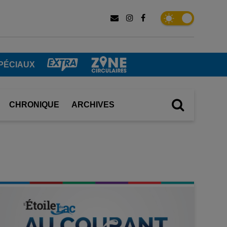
PÉCIAUX
CHRONIQUE
ARCHIVES