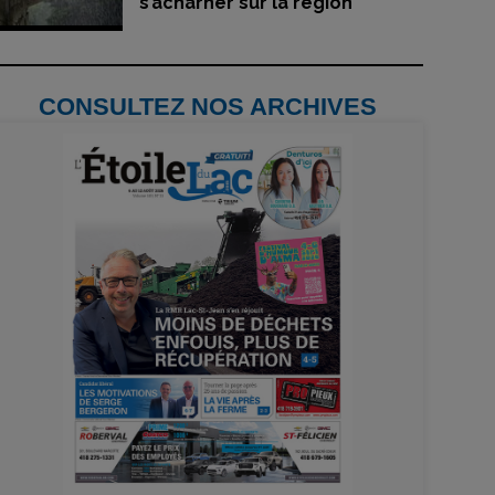
s’acharner sur la région
CONSULTEZ NOS ARCHIVES