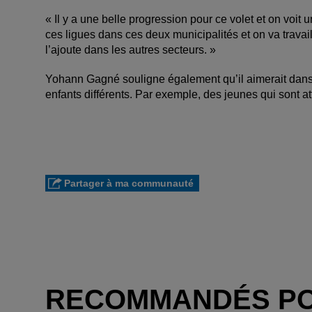
« Il y a une belle progression pour ce volet et on voit u
ces ligues dans ces deux municipalités et on va travail
l’ajoute dans les autres secteurs. »
Yohann Gagné souligne également qu’il aimerait dans 
enfants différents. Par exemple, des jeunes qui sont a
Partager à ma communauté
RECOMMANDÉS P