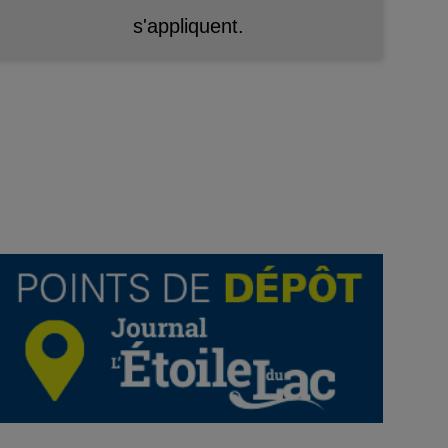
s'appliquent.