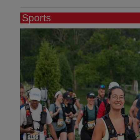
Sports