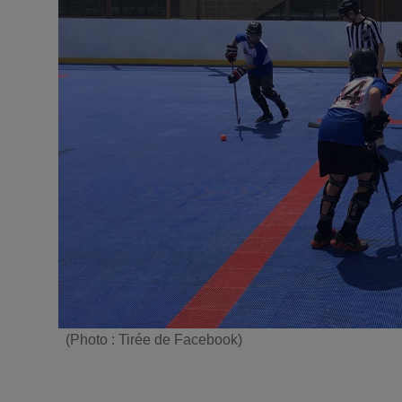
(Photo : Tirée de Facebook)