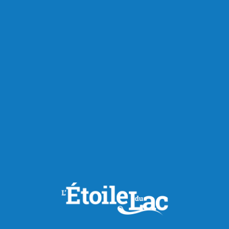
Actualités