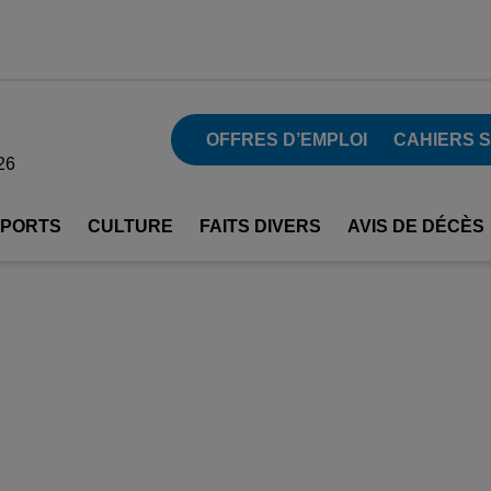
OFFRES D’EMPLOI
CAHIERS 
26
SPORTS
CULTURE
FAITS DIVERS
AVIS DE DÉCÈS