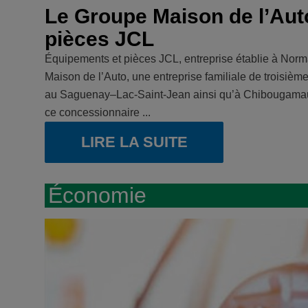
Le Groupe Maison de l’Aut
pièces JCL
Équipements et pièces JCL, entreprise établie à Norma
Maison de l’Auto, une entreprise familiale de troisiè
au Saguenay–Lac-Saint-Jean ainsi qu’à Chibougamau. 
ce concessionnaire ...
LIRE LA SUITE
Économie