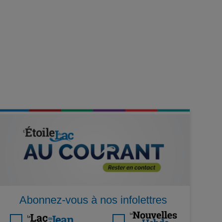
Abonnez-vous à nos infolettres