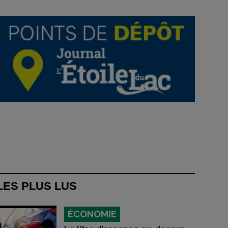
LES PLUS LUS
ÉCONOMIE