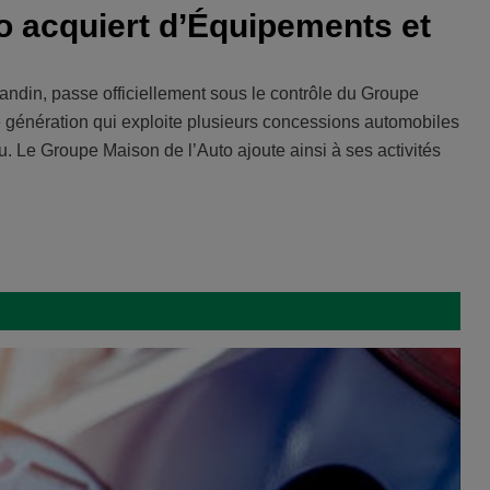
o acquiert d’Équipements et
ndin, passe officiellement sous le contrôle du Groupe
me génération qui exploite plusieurs concessions automobiles
Le Groupe Maison de l’Auto ajoute ainsi à ses activités