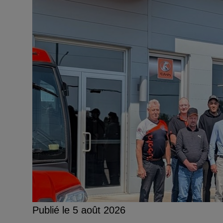
Publié le 5 août 2026