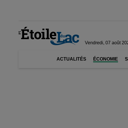
Vendredi, 07 août 20
ACTUALITÉS
ÉCONOMIE