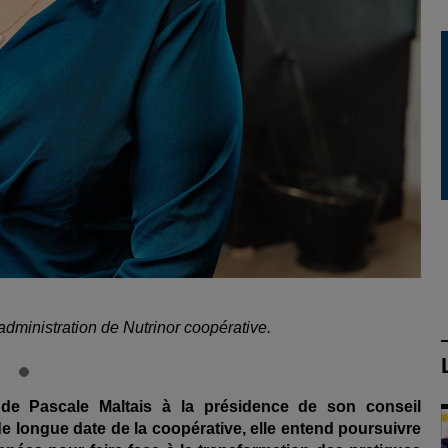
administration de Nutrinor coopérative.
 de Pascale Maltais à la présidence de son conseil
e longue date de la coopérative, elle entend poursuivre