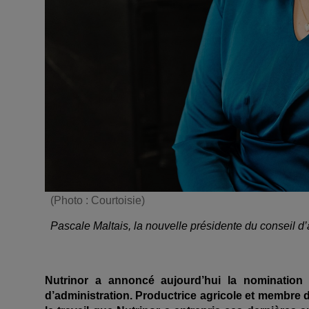
(Photo : Courtoisie)
Pascale Maltais, la nouvelle présidente du conseil d’
Nutrinor a annoncé aujourd’hui la nomination
d’administration. Productrice agricole et membre d