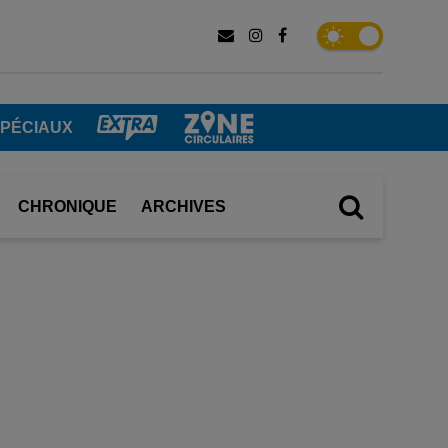
SPÉCIAUX
CHRONIQUE
ARCHIVES