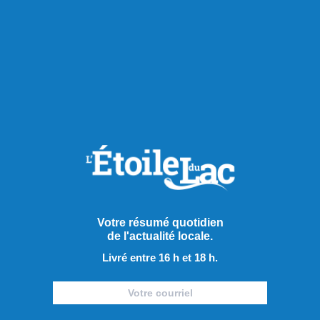
RECOMMANDÉS POUR VOUS
Actualités
Votre résumé quotidien
de l'actualité locale.
Livré entre 16 h et 18 h.