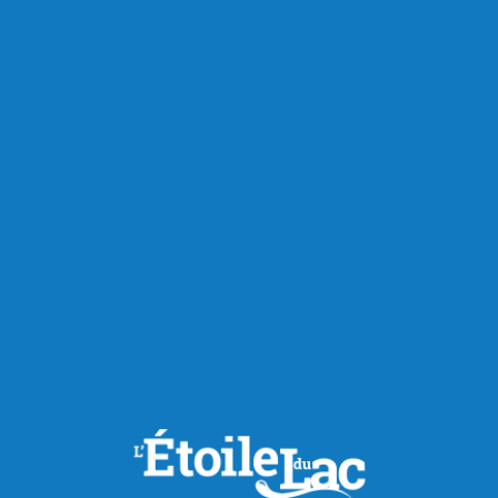
RECOMMANDÉS POUR VOUS
Actualités