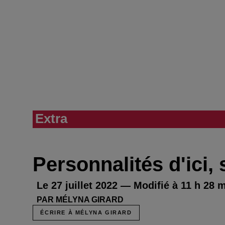
Extra
Personnalités d'ici, 
Le 27 juillet 2022 — Modifié à 11 h 28 mi
PAR MÉLYNA GIRARD
ÉCRIRE À MÉLYNA GIRARD