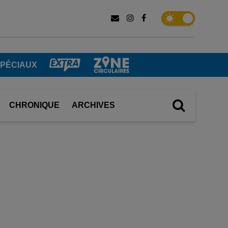
SPÉCIAUX
CHRONIQUE
ARCHIVES