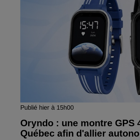
Publié hier à 15h00
Oryndo : une montre GPS 
Québec afin d'allier autono