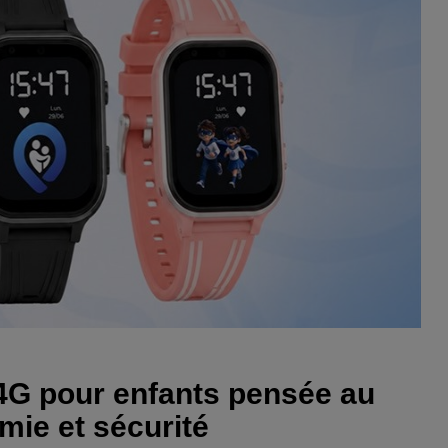
4G pour enfants pensée au
mie et sécurité