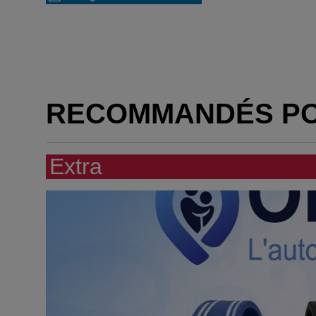
RECOMMANDÉS P
Extra