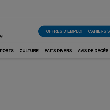
OFFRES D’EMPLOI
CAHIERS 
26
SPORTS
CULTURE
FAITS DIVERS
AVIS DE DÉCÈS