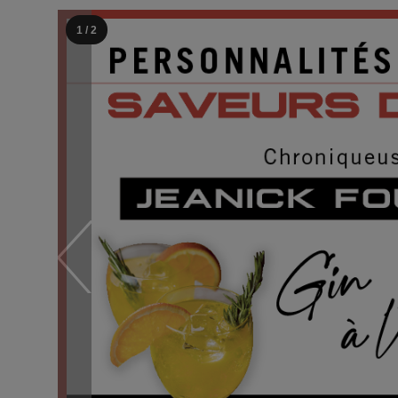
1 / 2