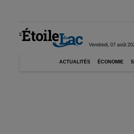
Vendredi, 07 août 20
ACTUALITÉS
ÉCONOMIE