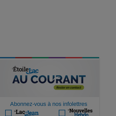
Abonnez-vous à nos infolettres