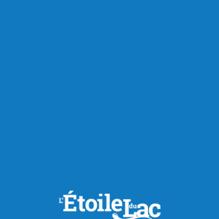
RECOMMANDÉS POUR VOUS
Extra