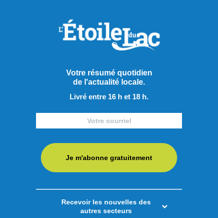
Votre résumé quotidien
de l'actualité locale.
Livré entre 16 h et 18 h.
Je m'abonne gratuitement
Recevoir les nouvelles des
Publié à 8h00
autres secteurs