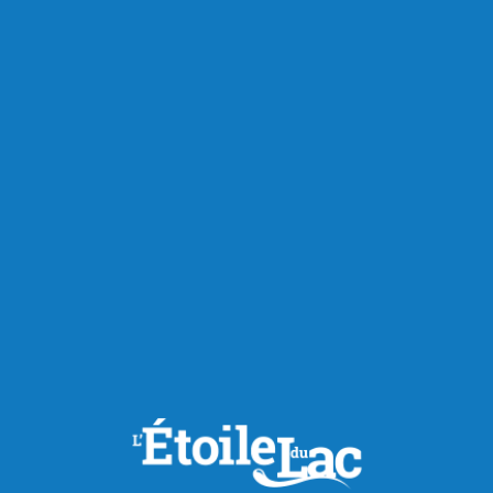
Sports