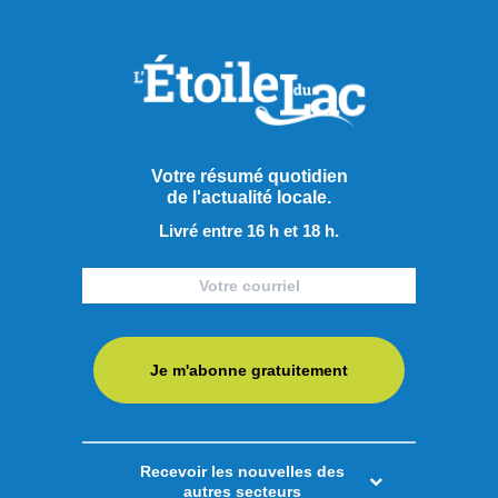
Votre résumé quotidien
de l'actualité locale.
Livré entre 16 h et 18 h.
Je m'abonne gratuitement
Publié hier à 14h00
Recevoir les nouvelles des
autres secteurs