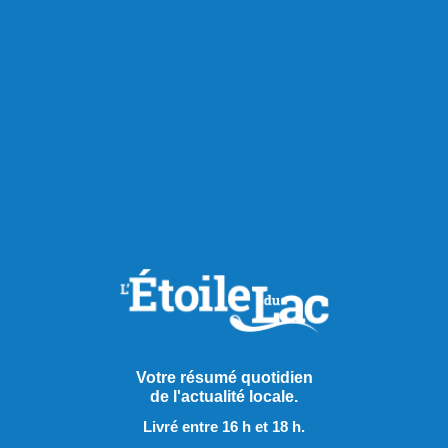
Chroniques
Votre résumé quotidien
de l'actualité locale.
Livré entre 16 h et 18 h.