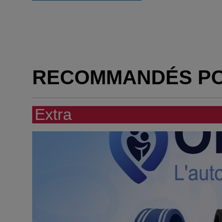
RECOMMANDÉS P
Extra