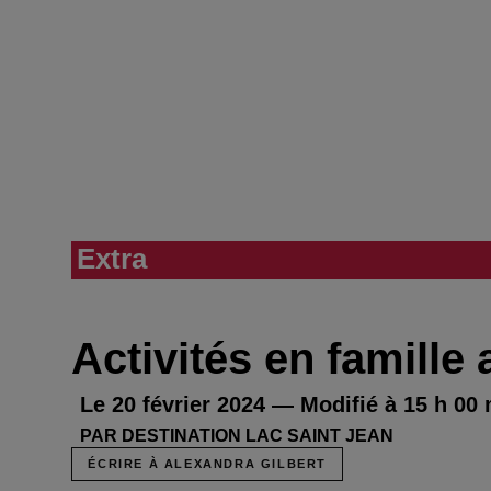
Extra
Activités en famille
Le 20 février 2024 — Modifié à 15 h 00
PAR DESTINATION LAC SAINT JEAN
ÉCRIRE À ALEXANDRA GILBERT