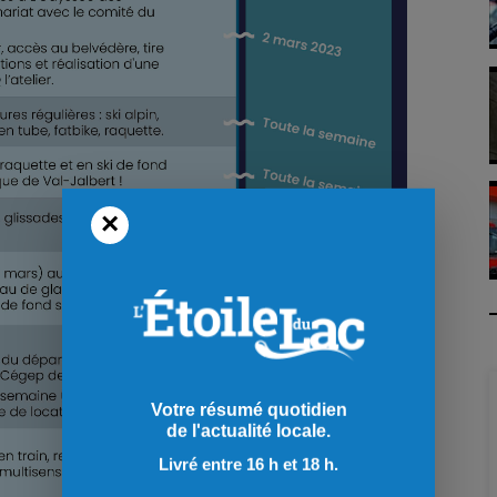
×
Votre résumé quotidien
de l'actualité locale.
Livré entre 16 h et 18 h.