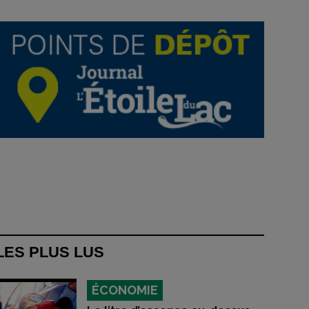
LES PLUS LUS
ÉCONOMIE