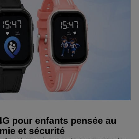
4G pour enfants pensée au
mie et sécurité