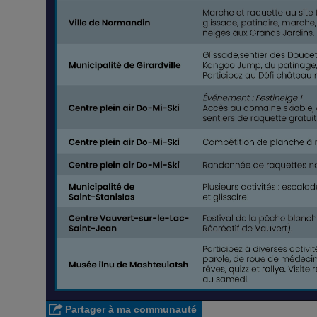
Partager à ma communauté