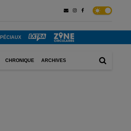
SPÉCIAUX
CHRONIQUE
ARCHIVES