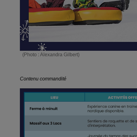
(Photo : Alexandra Gilbert)
Contenu commandité