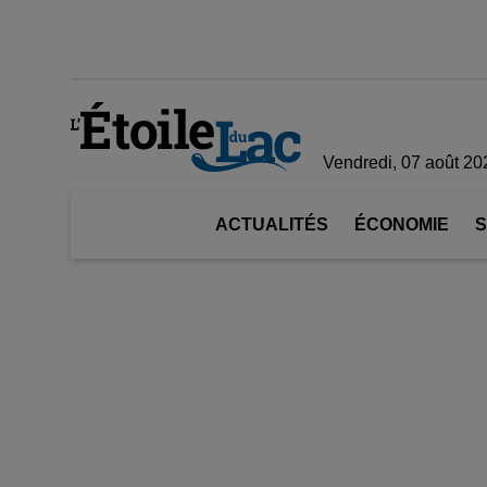
Vendredi, 07 août 20
ACTUALITÉS
ÉCONOMIE