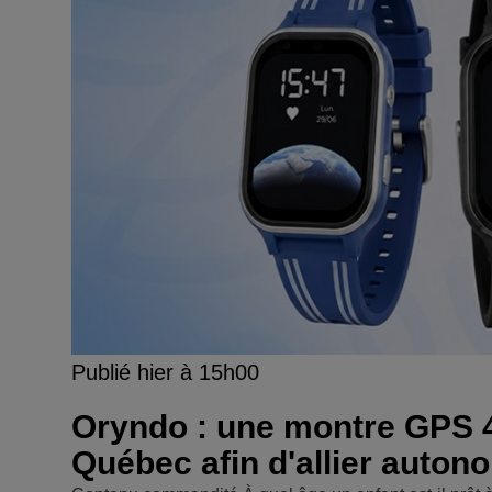
Publié hier à 15h00
Oryndo : une montre GPS 
Québec afin d'allier autono