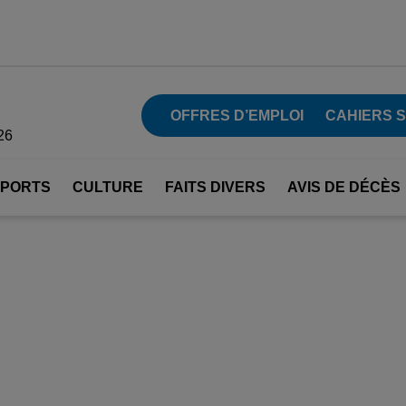
OFFRES D’EMPLOI
CAHIERS 
26
SPORTS
CULTURE
FAITS DIVERS
AVIS DE DÉCÈS