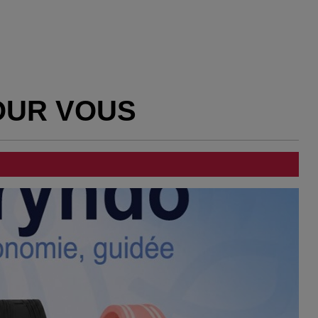
OUR VOUS