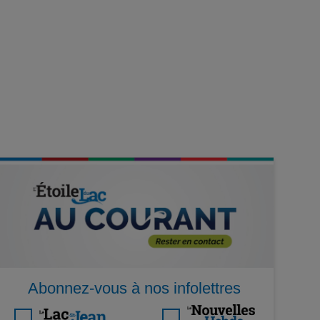
Abonnez-vous à nos infolettres